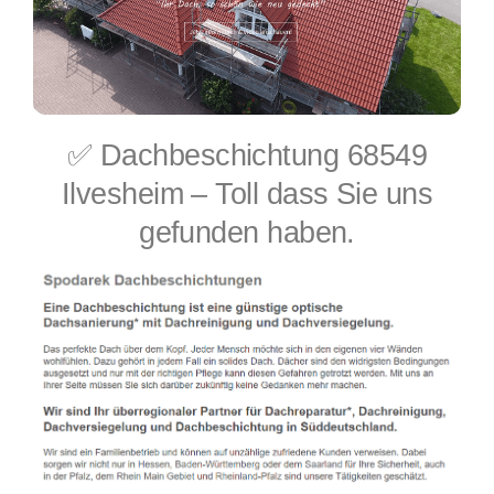
✅ Dachbeschichtung 68549
Ilvesheim – Toll dass Sie uns
gefunden haben.