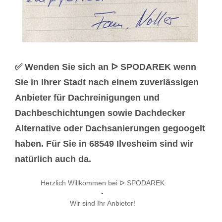
✅ Wenden Sie sich an ᐅ SPODAREK wenn
Sie in Ihrer Stadt nach einem zuverlässigen
Anbieter für Dachreinigungen und
Dachbeschichtungen sowie Dachdecker
Alternative oder Dachsanierungen gegoogelt
haben. Für Sie in 68549 Ilvesheim sind wir
natürlich auch da.
Herzlich Willkommen bei ᐅ SPODAREK
-
Wir sind Ihr Anbieter!