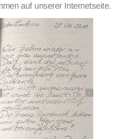
en auf unserer Internetseite.