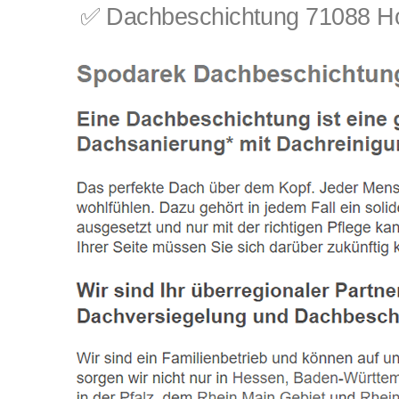
✅ Dachbeschichtung 71088 Hol