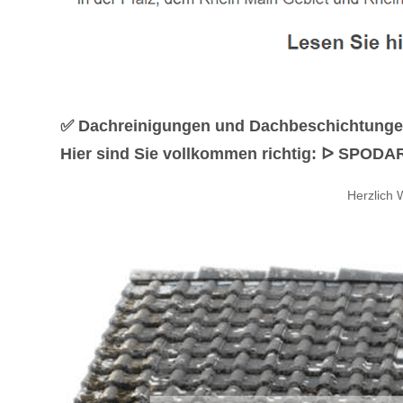
✅ Dachreinigungen und Dachbeschichtungen
Hier sind Sie vollkommen richtig: ᐅ SPODARE
Herzlich