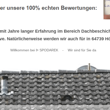
 mit Jahre langer Erfahrung im Bereich Dachbeschi
e. Natürlicherweise werden wir auch für in 64739 Hö
Willkommen bei ᐅ SPODAREK
-
Wir sind für Sie da