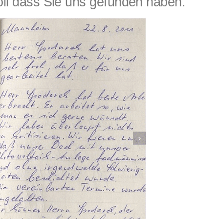
 dass Sie uns gefunden haben.