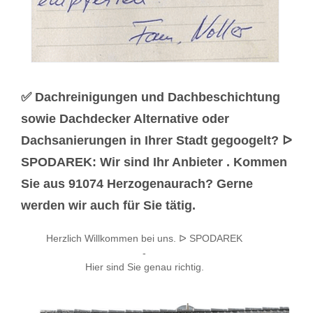
✅ Dachreinigungen und Dachbeschichtung
sowie Dachdecker Alternative oder
Dachsanierungen in Ihrer Stadt gegoogelt? ᐅ
SPODAREK: Wir sind Ihr Anbieter . Kommen
Sie aus 91074 Herzogenaurach? Gerne
werden wir auch für Sie tätig.
Herzlich Willkommen bei uns. ᐅ SPODAREK
-
Hier sind Sie genau richtig.