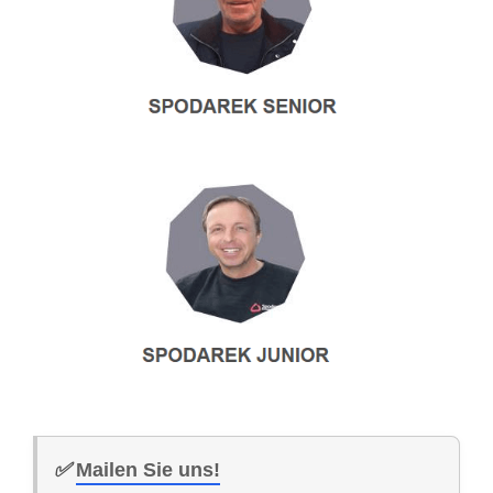
✅
Mailen Sie uns!