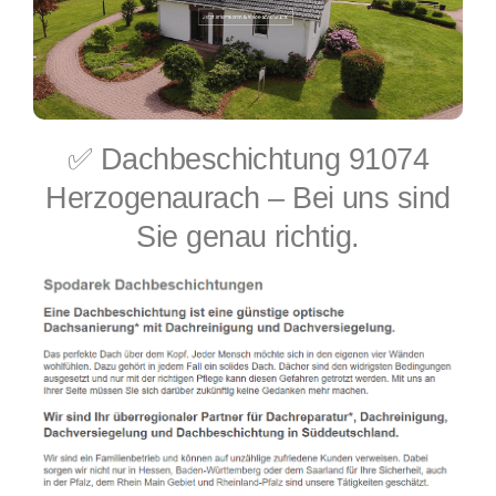
✅ Dachbeschichtung 91074
Herzogenaurach – Bei uns sind
Sie genau richtig.