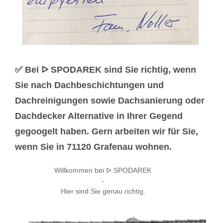
✅ Bei ᐅ SPODAREK sind Sie richtig, wenn
Sie nach Dachbeschichtungen und
Dachreinigungen sowie Dachsanierung oder
Dachdecker Alternative in Ihrer Gegend
gegoogelt haben. Gern arbeiten wir für Sie,
wenn Sie in 71120 Grafenau wohnen.
Willkommen bei ᐅ SPODAREK
-
Hier sind Sie genau richtig.