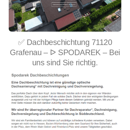
✅ Dachbeschichtung 71120
Grafenau – ᐅ SPODAREK – Bei
uns sind Sie richtig.