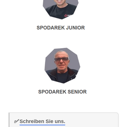
✅
Schreiben Sie uns.