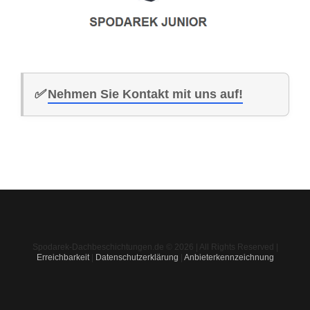
✅
Nehmen Sie Kontakt mit uns auf!
Spodarek-Dachbeschichtungen.de © 2026 | All Rights Reserved |
Erreichbarkeit
|
Datenschutzerklärung
|
Anbieterkennzeichnung