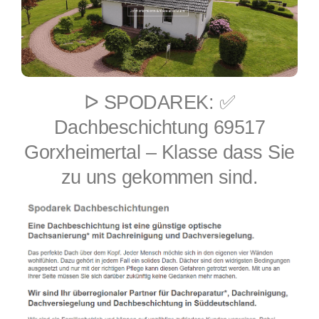
ᐅ SPODAREK: ✅
Dachbeschichtung 69517
Gorxheimertal – Klasse dass Sie
zu uns gekommen sind.