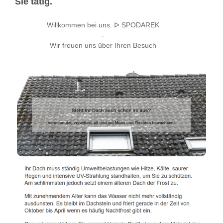
Sie tätig.
Willkommen bei uns. ᐅ SPODAREK
-
Wir freuen uns über Ihren Besuch