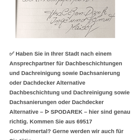
✅ Haben Sie in Ihrer Stadt nach einem
Ansprechpartner für Dachbeschichtungen
und Dachreinigung sowie Dachsanierung
oder Dachdecker Alternative
Dachbeschichtung und Dachreinigung sowie
Dachsanierungen oder Dachdecker
Alternative – ᐅ SPODAREK – hier sind genau
richtig. Kommen Sie aus 69517
Gorxheimertal? Gerne werden wir auch für