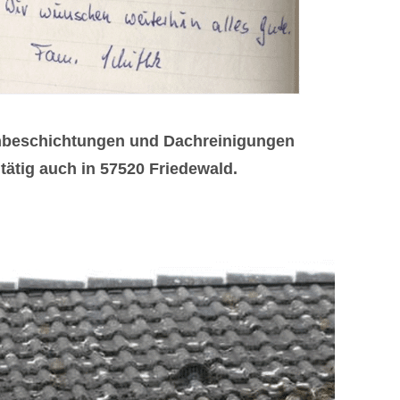
chbeschichtungen und Dachreinigungen
ätig auch in 57520 Friedewald.