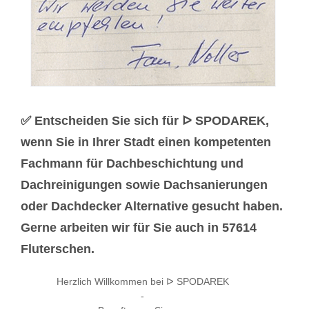
✅ Entscheiden Sie sich für ᐅ SPODAREK,
wenn Sie in Ihrer Stadt einen kompetenten
Fachmann für Dachbeschichtung und
Dachreinigungen sowie Dachsanierungen
oder Dachdecker Alternative gesucht haben.
Gerne arbeiten wir für Sie auch in 57614
Fluterschen.
Herzlich Willkommen bei ᐅ SPODAREK
-