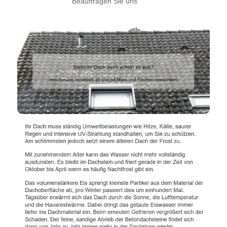
Beauftragen Sie uns