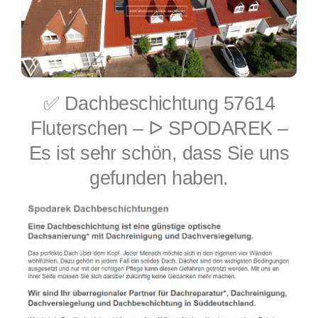
✅ Dachbeschichtung 57614
Fluterschen – ᐅ SPODAREK –
Es ist sehr schön, dass Sie uns
gefunden haben.