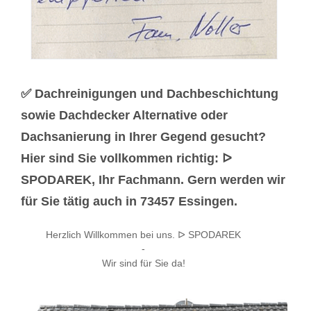
✅ Dachreinigungen und Dachbeschichtung
sowie Dachdecker Alternative oder
Dachsanierung in Ihrer Gegend gesucht?
Hier sind Sie vollkommen richtig: ᐅ
SPODAREK, Ihr Fachmann. Gern werden wir
für Sie tätig auch in 73457 Essingen.
Herzlich Willkommen bei uns. ᐅ SPODAREK
-
Wir sind für Sie da!