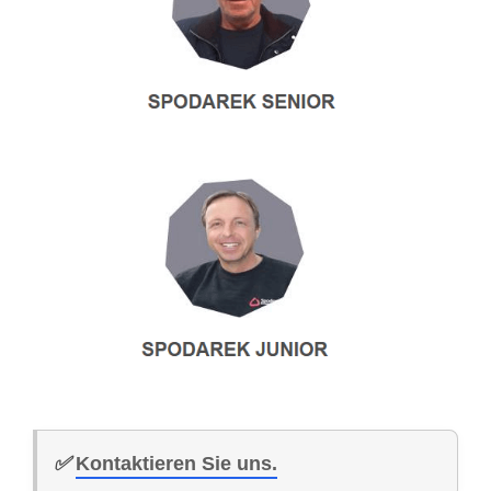
✅
Kontaktieren Sie uns.