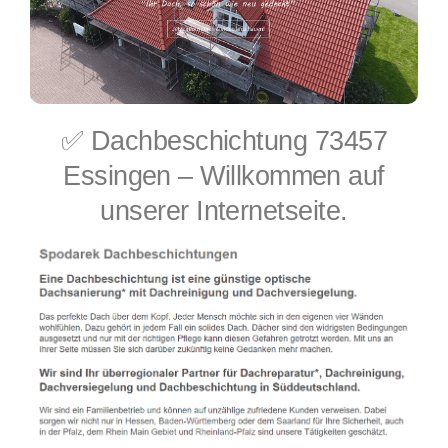
✅ Dachbeschichtung 73457
Essingen – Willkommen auf
unserer Internetseite.