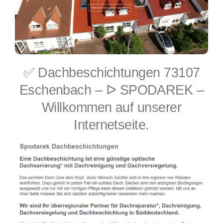
✅ Dachbeschichtungen 73107
Eschenbach – ᐅ SPODAREK –
Willkommen auf unserer
Internetseite.