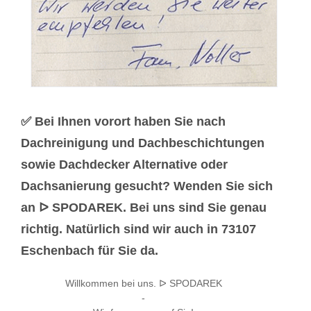
✅ Bei Ihnen vorort haben Sie nach
Dachreinigung und Dachbeschichtungen
sowie Dachdecker Alternative oder
Dachsanierung gesucht? Wenden Sie sich
an ᐅ SPODAREK. Bei uns sind Sie genau
richtig. Natürlich sind wir auch in 73107
Eschenbach für Sie da.
Willkommen bei uns. ᐅ SPODAREK
-