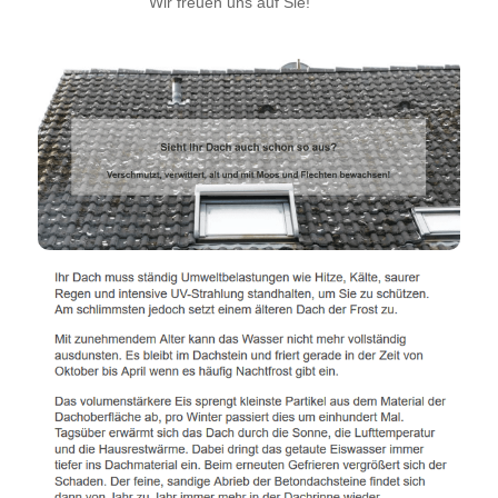
Wir freuen uns auf Sie!