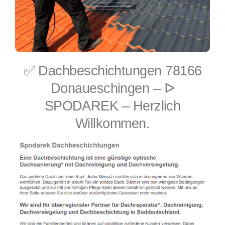
✅ Dachbeschichtungen 78166
Donaueschingen – ᐅ
SPODAREK – Herzlich
Willkommen.