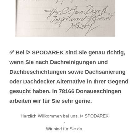
✅ Bei ᐅ SPODAREK sind Sie genau richtig,
wenn Sie nach Dachreinigungen und
Dachbeschichtungen sowie Dachsanierung
oder Dachdecker Alternative in Ihrer Gegend
gesucht haben. In 78166 Donaueschingen
arbeiten wir für Sie sehr gerne.
Herzlich Willkommen bei uns. ᐅ SPODAREK
-
Wir sind für Sie da.