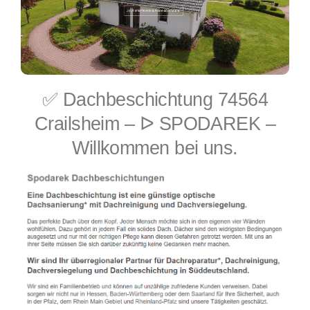
✅ Dachbeschichtung 74564
Crailsheim – ᐅ SPODAREK –
Willkommen bei uns.