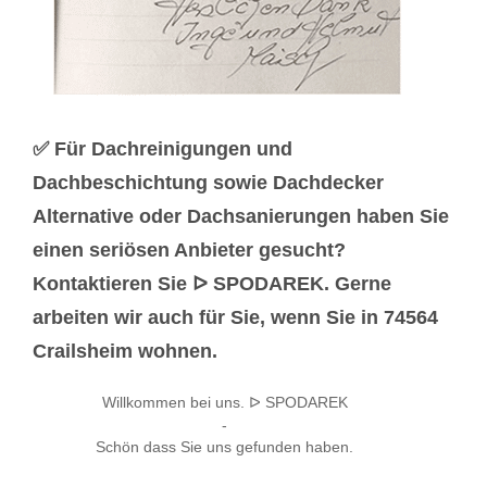
✅ Für Dachreinigungen und
Dachbeschichtung sowie Dachdecker
Alternative oder Dachsanierungen haben Sie
einen seriösen Anbieter gesucht?
Kontaktieren Sie ᐅ SPODAREK. Gerne
arbeiten wir auch für Sie, wenn Sie in 74564
Crailsheim wohnen.
Willkommen bei uns. ᐅ SPODAREK
-
Schön dass Sie uns gefunden haben.