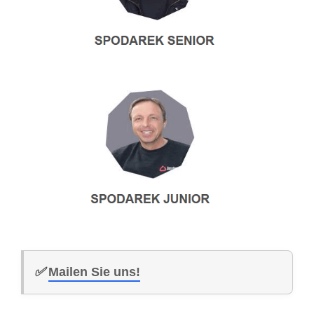
✅
Mailen Sie uns!