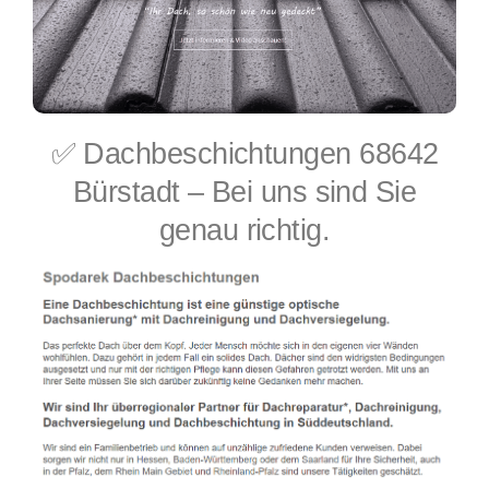
✅ Dachbeschichtungen 68642
Bürstadt – Bei uns sind Sie
genau richtig.