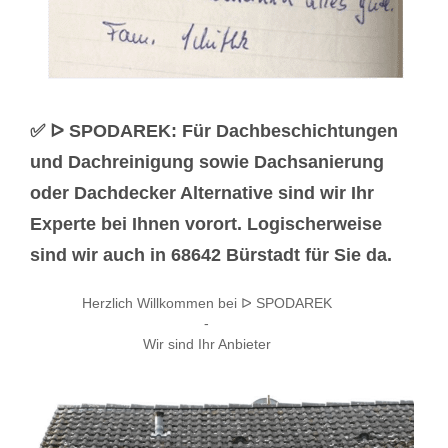
✅ ᐅ SPODAREK: Für Dachbeschichtungen
und Dachreinigung sowie Dachsanierung
oder Dachdecker Alternative sind wir Ihr
Experte bei Ihnen vorort. Logischerweise
sind wir auch in 68642 Bürstadt für Sie da.
Herzlich Willkommen bei ᐅ SPODAREK
-
Wir sind Ihr Anbieter