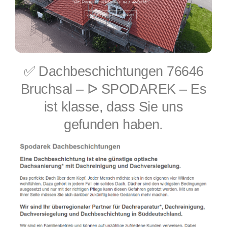
✅ Dachbeschichtungen 76646
Bruchsal – ᐅ SPODAREK – Es
ist klasse, dass Sie uns
gefunden haben.