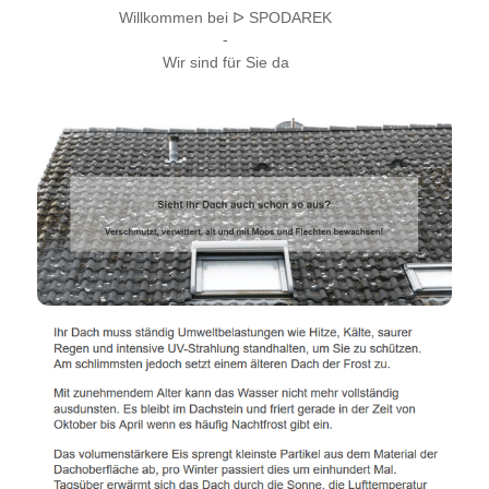
Willkommen bei ᐅ SPODAREK
-
Wir sind für Sie da