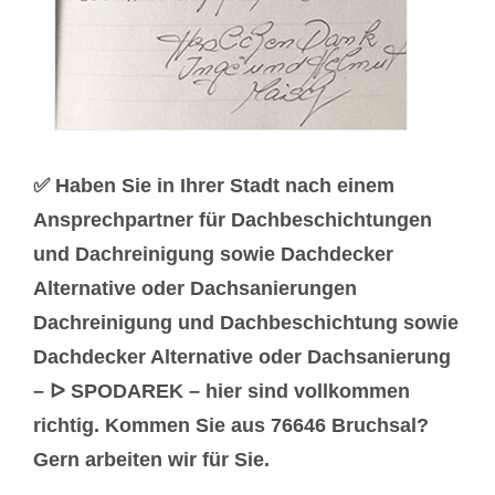
✅ Haben Sie in Ihrer Stadt nach einem
Ansprechpartner für Dachbeschichtungen
und Dachreinigung sowie Dachdecker
Alternative oder Dachsanierungen
Dachreinigung und Dachbeschichtung sowie
Dachdecker Alternative oder Dachsanierung
– ᐅ SPODAREK – hier sind vollkommen
richtig. Kommen Sie aus 76646 Bruchsal?
Gern arbeiten wir für Sie.