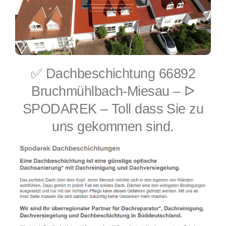
✅ Dachbeschichtung 66892
Bruchmühlbach-Miesau – ᐅ
SPODAREK – Toll dass Sie zu
uns gekommen sind.