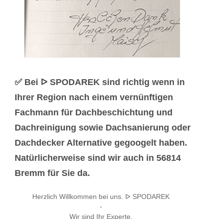
✅ Bei ᐅ SPODAREK sind richtig wenn in
Ihrer Region nach einem vernünftigen
Fachmann für Dachbeschichtung und
Dachreinigung sowie Dachsanierung oder
Dachdecker Alternative gegoogelt haben.
Natürlicherweise sind wir auch in 56814
Bremm für Sie da.
Herzlich Willkommen bei uns. ᐅ SPODAREK
-
Wir sind Ihr Experte.