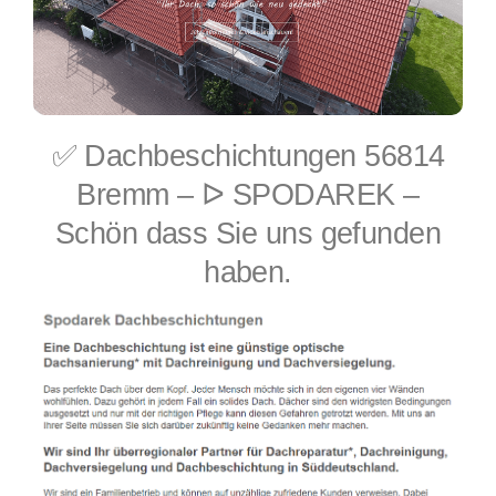
✅ Dachbeschichtungen 56814
Bremm – ᐅ SPODAREK –
Schön dass Sie uns gefunden
haben.