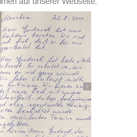
men auf unserer Webseite.