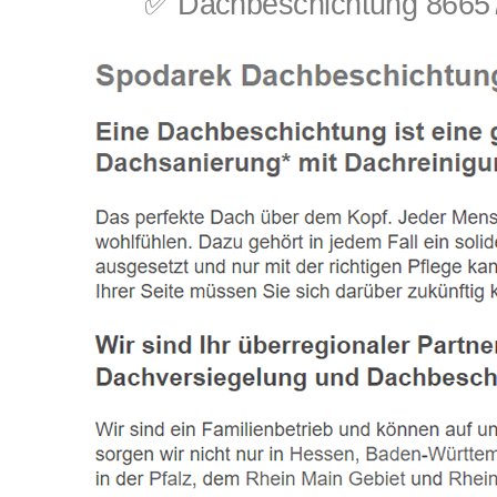
✅ Dachbeschichtung 86657