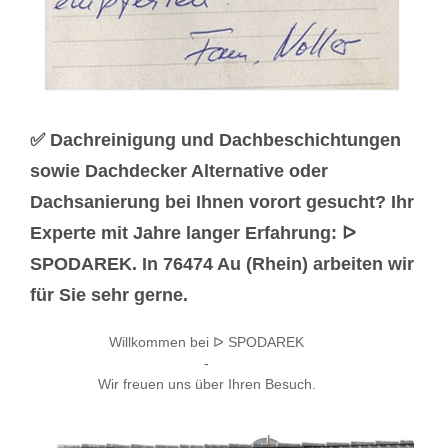
✅ Dachreinigung und Dachbeschichtungen
sowie Dachdecker Alternative oder
Dachsanierung bei Ihnen vorort gesucht? Ihr
Experte mit Jahre langer Erfahrung: ᐅ
SPODAREK. In 76474 Au (Rhein) arbeiten wir
für Sie sehr gerne.
Willkommen bei ᐅ SPODAREK
-
Wir freuen uns über Ihren Besuch.