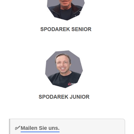
✅
Mailen Sie uns.