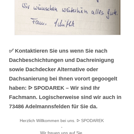
✅ Kontaktieren Sie uns wenn Sie nach
Dachbeschichtungen und Dachreinigung
sowie Dachdecker Alternative oder
Dachsanierung bei Ihnen vorort gegoogelt
haben: ᐅ SPODAREK – Wir sind Ihr
Fachmann. Logischerweise sind wir auch in
73486 Adelmannsfelden für Sie da.
Herzlich Willkommen bei uns. ᐅ SPODAREK
-
Wir freuen uns auf Sie.