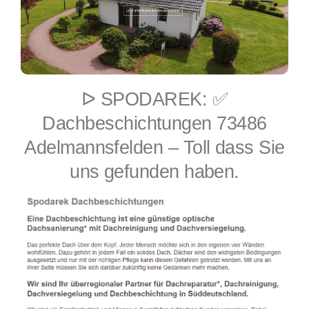
ᐅ SPODAREK: ✅
Dachbeschichtungen 73486
Adelmannsfelden – Toll dass Sie
uns gefunden haben.